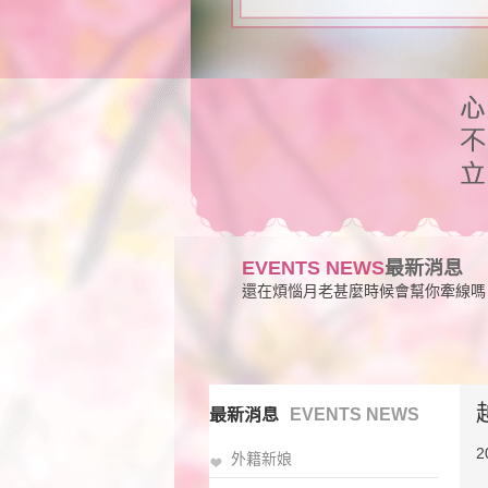
EVENTS NEWS
最新消息
還在煩惱月老甚麼時候會幫你牽線嗎
最新消息
EVENTS NEWS
2
外籍新娘