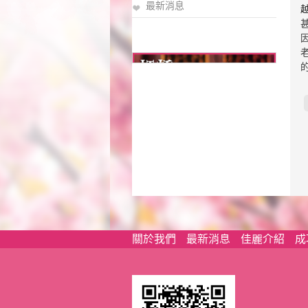
最新消息
關於我們
最新消息
佳麗介紹
成