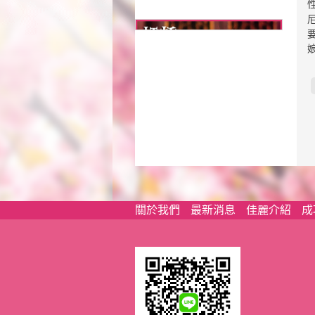
關於我們
最新消息
佳麗介紹
成