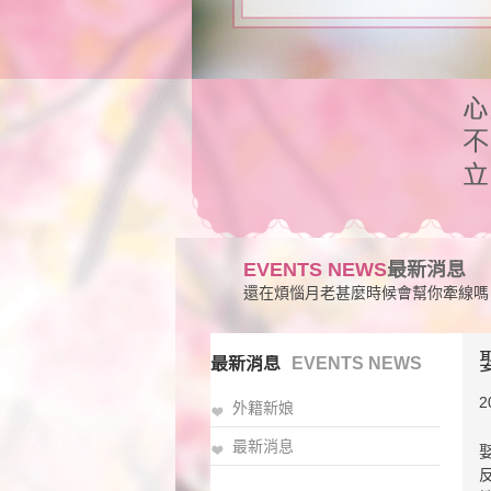
EVENTS NEWS
最新消息
還在煩惱月老甚麼時候會幫你牽線嗎
最新消息
EVENTS NEWS
2
外籍新娘
最新消息