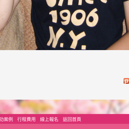
功案例
行程費用
線上報名
返回首頁