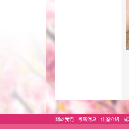
關於我們
最新消息
佳麗介紹
成