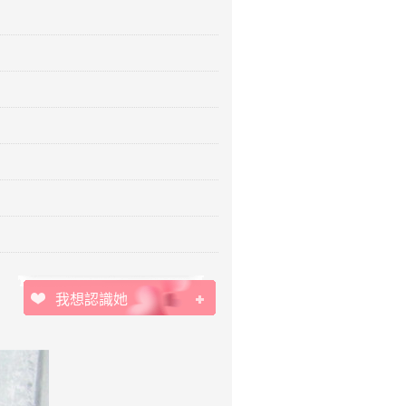
我想認識她