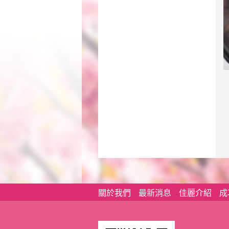
關於我們
最新消息
佳麗介紹
成