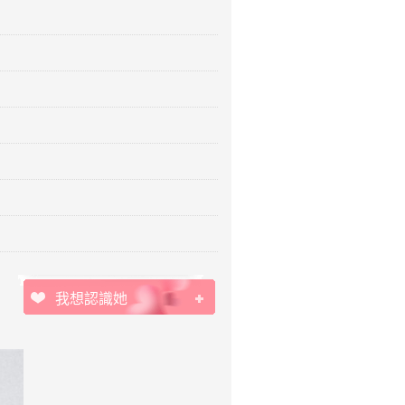
我想認識她