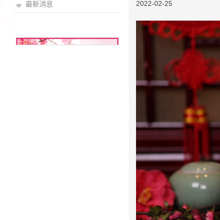
2022-02-25
最新消息