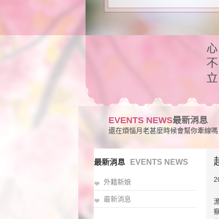
EVENTS NEWS
最新消息
還在煩惱月老甚麼時候會幫你牽線嗎
最新消息
EVENTS NEWS
2
外籍新娘
最新消息