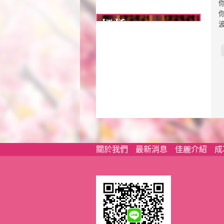
關於我們
最新消息
佳麗介紹
成