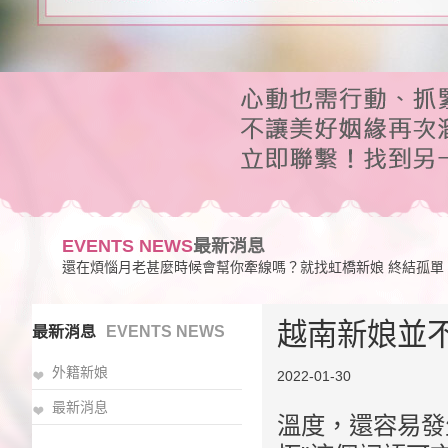
EVENTS NEWS
最新消息
還在煩惱月老甚麼時候會幫你牽線嗎？就找虹橋新娘 終結孤單
越南新娘並
最新消息
EVENTS NEWS
外籍新娘
2022-01-30
最新消息
溫度，還容易發