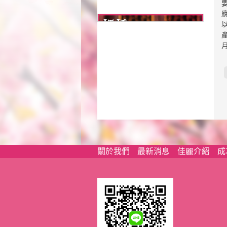
關於我們
最新消息
佳麗介紹
成