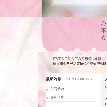
EVENTS NEWS
最新消息
還在煩惱月老甚麼時候會幫你牽線嗎
最新消息
EVENTS NEWS
2
外籍新娘
最新消息